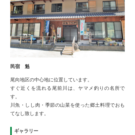
民宿 魁
尾向地区の中心地に位置しています。
すぐ近くを流れる尾前川は、ヤマメ釣りの名所で
す。
川魚・しし肉・季節の山菜を使った郷土料理でおも
てなし致します。
ギャラリー