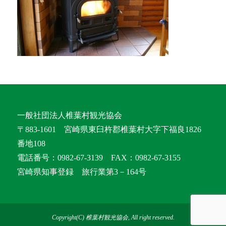
一般社団法人椎葉村観光協会
〒883-1601 宮崎県東臼杵郡椎葉村大字下福良1826
番地108
電話番号：0982-67-3139 FAX：0982-67-3155
宮崎県知事登録 旅行業第3－164号
Copyright(C) 椎葉村観光協会, All right reserved.