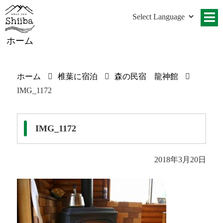
ホーム
ホーム
椎葉に宿泊
森の民宿 龍神館
IMG_1172
IMG_1172
2018年3月20日