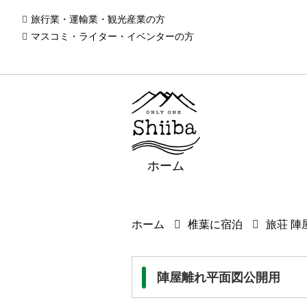
旅行業・運輸業・観光産業の方
マスコミ・ライター・イベンターの方
ホーム
ホーム
椎葉に宿泊
旅荘 陣
陣屋離れ平面図公開用