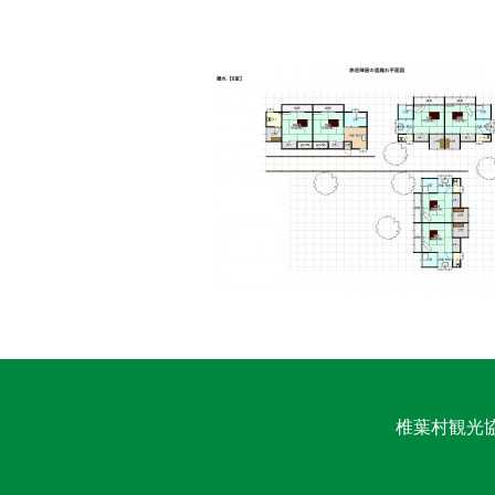
椎葉村観光