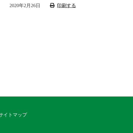
2020年2月26日
印刷する
サイトマップ