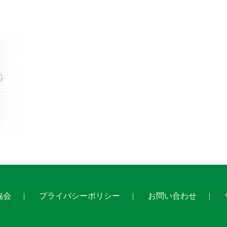
協会
プライバシーポリシー
お問い合わせ