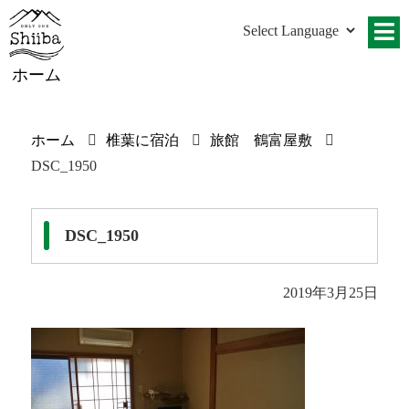
ホーム
ホーム
椎葉に宿泊
旅館 鶴富屋敷
DSC_1950
DSC_1950
2019年3月25日