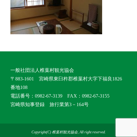
一般社団法人椎葉村観光協会
〒883-1601 宮崎県東臼杵郡椎葉村大字下福良1826
番地108
電話番号：0982-67-3139 FAX：0982-67-3155
宮崎県知事登録 旅行業第3－164号
Copyright(C) 椎葉村観光協会, All right reserved.