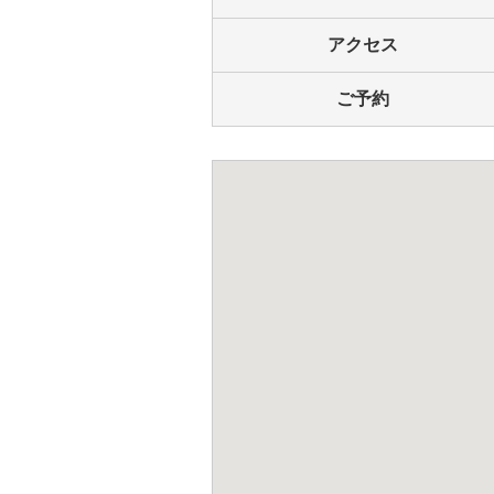
アクセス
ご予約