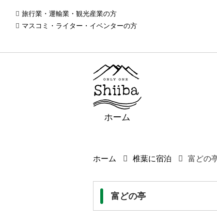
旅行業・運輸業・観光産業の方
マスコミ・ライター・イベンターの方
ホーム
ホーム
椎葉に宿泊
富どの
富どの亭