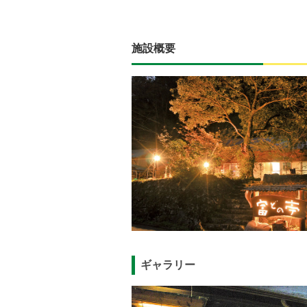
施設概要
ギャラリー