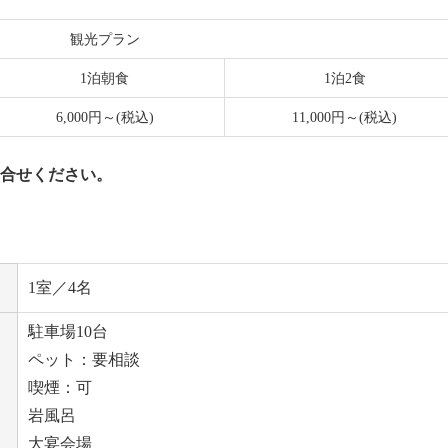
観光プラン
1泊朝食
1泊2食
6,000円～(税込)
11,000円～(税込)
合せください。
1室／4名
駐車場10台
ペット：要相談
喫煙：可
岩風呂
大宴会場