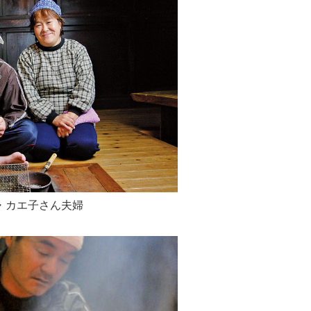
・カエ子さん夫婦