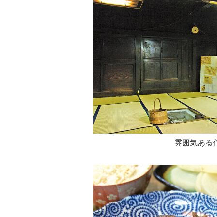
雰囲気ある