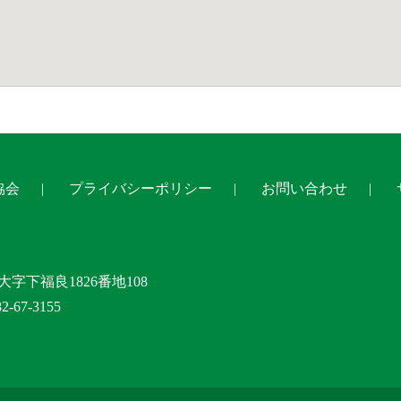
協会
プライバシーポリシー
お問い合わせ
大字下福良1826番地108
-67-3155