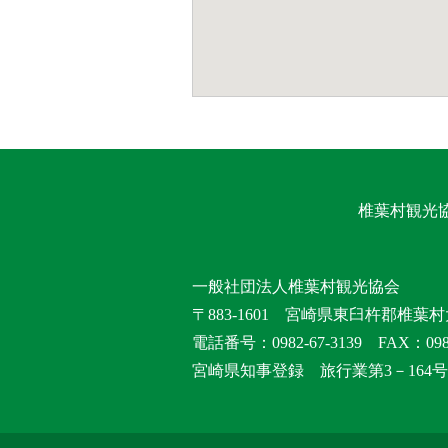
椎葉村観光
一般社団法人椎葉村観光協会
〒883-1601 宮崎県東臼杵郡椎葉村
電話番号：0982-67-3139 FAX：0982
宮崎県知事登録 旅行業第3－164号