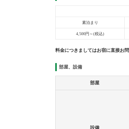
素泊まり
4,500円～(税込)
料金につきましてはお宿に直接お問
部屋、設備
部屋
設備