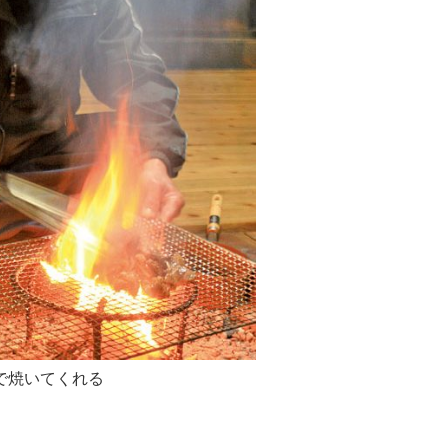
で焼いてくれる