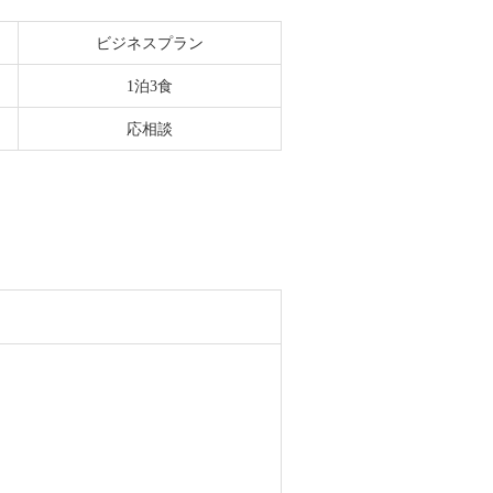
ビジネスプラン
1泊3食
応相談