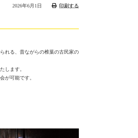
2026年6月1日
印刷する
られる、昔ながらの椎葉の古民家の
たします。
会が可能です。