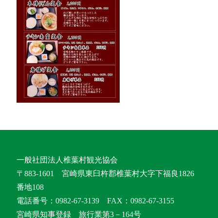
一般社団法人椎葉村観光協会
〒883-1601 宮崎県東臼杵郡椎葉村大字下福良1826
番地108
電話番号：0982-67-3139 FAX：0982-67-3155
宮崎県知事登録 旅行業第3－164号