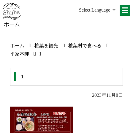
ホーム
ホーム
椎葉を観光
椎葉村で食べる
平家本陣
1
1
2023年11月8日