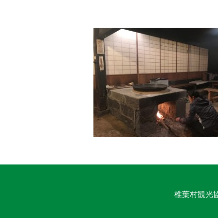
椎葉村観光