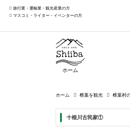
旅行業・運輸業・観光産業の方
マスコミ・ライター・イベンターの方
ホーム
ホーム
椎葉を観光
椎葉村
十根川古民家①