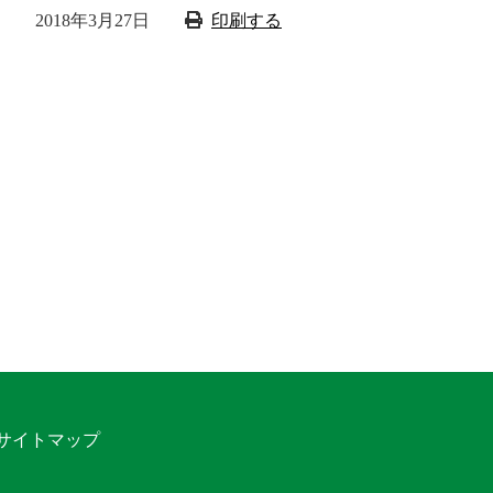
2018年3月27日
印刷する
サイトマップ