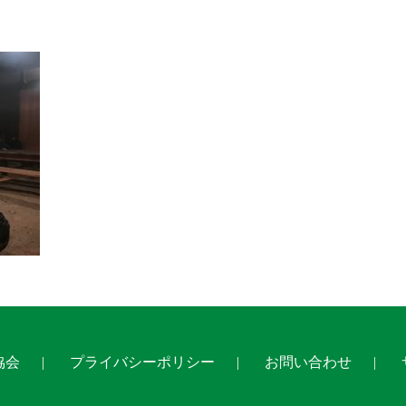
協会
プライバシーポリシー
お問い合わせ