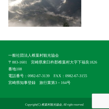
一般社団法人椎葉村観光協会
〒883-1601 宮崎県東臼杵郡椎葉村大字下福良1826
番地108
電話番号：0982-67-3139 FAX：0982-67-3155
宮崎県知事登録 旅行業第3－164号
Copyright(C) 椎葉村観光協会, All right reserved.