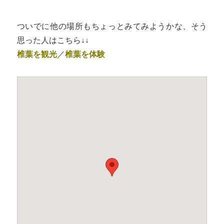
ついでに他の場所もちょっとみてみようかな、そう
思った人はこちら↓↓
椎葉を観光
／
椎葉を体験