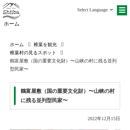
ホーム
ホーム
椎葉を観光
椎葉村の見るスポット
鶴富屋敷（国の重要文化財）〜山峡の村に残る並列
型民家〜
鶴富屋敷（国の重要文化財）〜山峡の村
に残る並列型民家〜
2022年12月15日