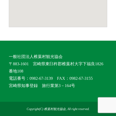
一般社団法人椎葉村観光協会
〒883-1601 宮崎県東臼杵郡椎葉村大字下福良1826
番地108
電話番号：0982-67-3139 FAX：0982-67-3155
宮崎県知事登録 旅行業第3－164号
Copyright(C) 椎葉村観光協会, All right reserved.