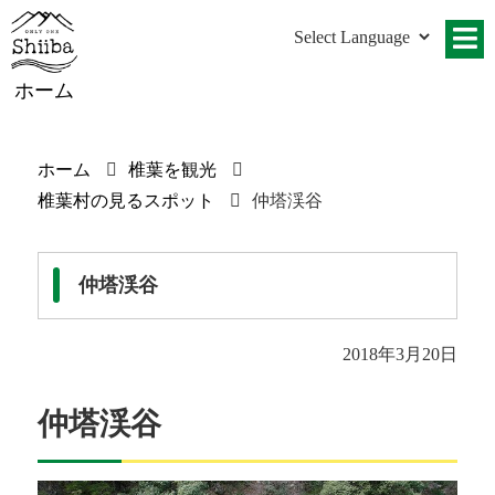
ホーム
ホーム
椎葉を観光
椎葉村の見るスポット
仲塔渓谷
仲塔渓谷
2018年3月20日
仲塔渓谷