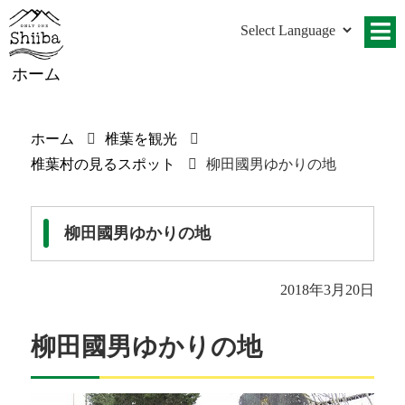
ホーム
ホーム
椎葉を観光
椎葉村の見るスポット
柳田國男ゆかりの地
柳田國男ゆかりの地
2018年3月20日
柳田國男ゆかりの地