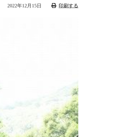
2022年12月15日
印刷する