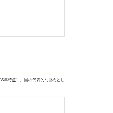
1935年時点）。国の代表的な巨樹とし