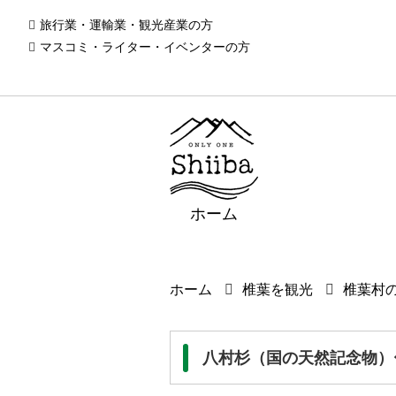
旅行業・運輸業・観光産業の方
マスコミ・ライター・イベンターの方
ホーム
ホーム
椎葉を観光
椎葉村
八村杉（国の天然記念物）