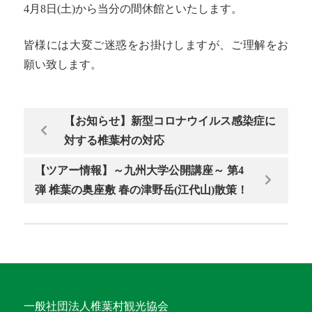
4月8日(土)から当分の間休館といたします。
皆様には大変ご迷惑をお掛けしますが、ご理解をお
願い致します。
【お知らせ】新型コロナウイルス感染症に
対する椎葉村の対応
【ツアー情報】～九州大学公開講座～ 第4
弾 椎葉の奥座敷 春の津野岳(江代山)散策！
一般社団法人椎葉村観光協会