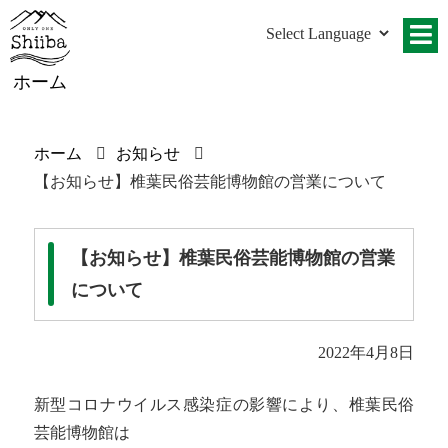
ホーム
ホーム
お知らせ
【お知らせ】椎葉民俗芸能博物館の営業について
【お知らせ】椎葉民俗芸能博物館の営業
について
2022年4月8日
新型コロナウイルス感染症の影響により、椎葉民俗
芸能博物館は