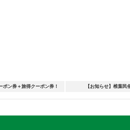
ーポン券＋旅得クーポン券！
【お知らせ】椎葉民