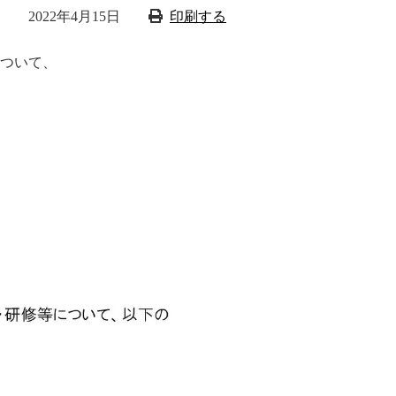
2022年4月15日
印刷する
について、