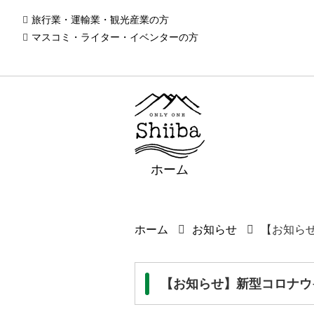
旅行業・運輸業・観光産業の方
マスコミ・ライター・イベンターの方
ホーム
ホーム
お知らせ
【お知ら
【お知らせ】新型コロナウ