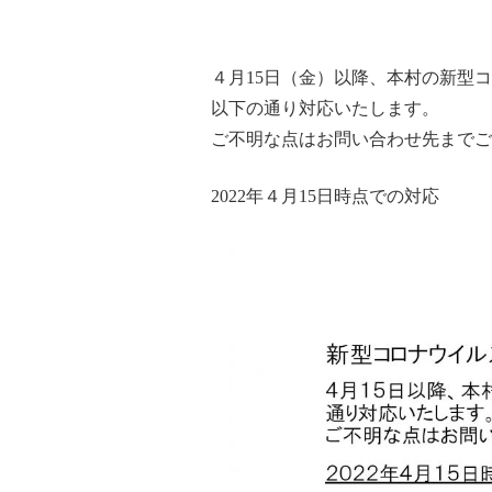
４月15日（金）以降、本村の新型
以下の通り対応いたします。
ご不明な点はお問い合わせ先までご
2022年４月15日時点での対応