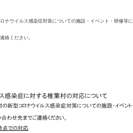
コロナウイルス感染症対策についての施設・イベント・研修等
連絡ください。