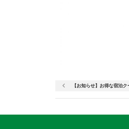
【お知らせ】お得な宿泊ク