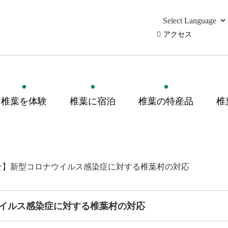
アクセス
椎葉を体験
椎葉に宿泊
椎葉の特産品
椎
せ】新型コロナウイルス感染症に対する椎葉村の対応
イルス感染症に対する椎葉村の対応