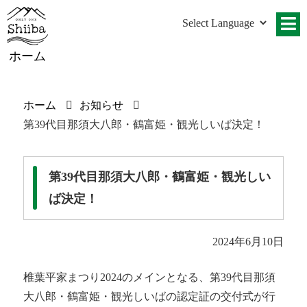
ホーム
ホーム
お知らせ
第39代目那須大八郎・鶴富姫・観光しいば決定！
第39代目那須大八郎・鶴富姫・観光しい
ば決定！
2024年6月10日
椎葉平家まつり2024のメインとなる、第39代目那須
大八郎・鶴富姫・観光しいばの認定証の交付式が行