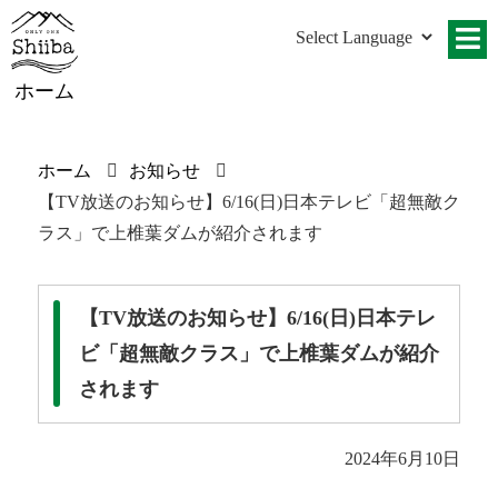
ホーム
ホーム
お知らせ
【TV放送のお知らせ】6/16(日)日本テレビ「超無敵ク
ラス」で上椎葉ダムが紹介されます
【TV放送のお知らせ】6/16(日)日本テレ
ビ「超無敵クラス」で上椎葉ダムが紹介
されます
2024年6月10日