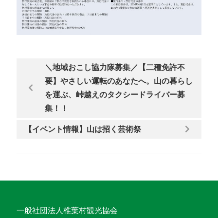
＼地域おこし協力隊募集／【二種免許不
要】やさしい運転のあなたへ。山の暮らし
を運ぶ、峠越えのタクシードライバー募
集！！
【イベント情報】山は招く芸術祭
一般社団法人椎葉村観光協会