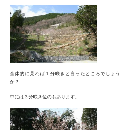
全体的に見れば１分咲きと言ったところでしょう
か？
中には３分咲き位のもあります。