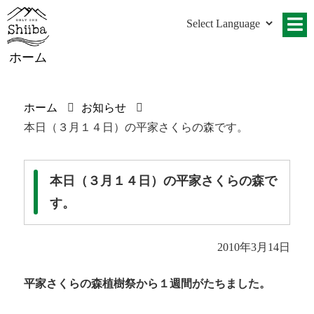
ホーム
ホーム
お知らせ
本日（３月１４日）の平家さくらの森です。
本日（３月１４日）の平家さくらの森で
す。
2010年3月14日
平家さくらの森植樹祭から１週間がたちました。