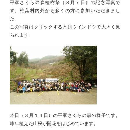
平家さくらの森植樹祭（３月７日）の記念写真で
す。椎葉村内外から多くの方に参加いただきまし
た。
この写真はクリックすると別ウインドウで大きく見
られます。
本日（３月１４日）の平家さくらの森の様子です。
昨年植えた山桜が開花をはじめています。