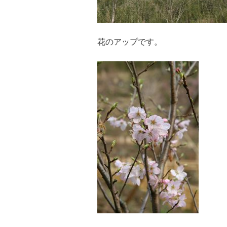
花のアップです。