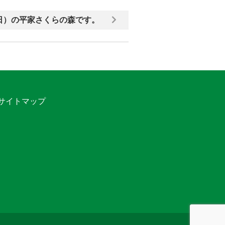
日）の平家さくらの森です。
サイトマップ