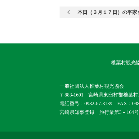
本日（３月１７日）の平家
椎葉村観光
一般社団法人椎葉村観光協会
〒883-1601 宮崎県東臼杵郡椎葉村
電話番号：0982-67-3139 FAX：0982
宮崎県知事登録 旅行業第3－164号