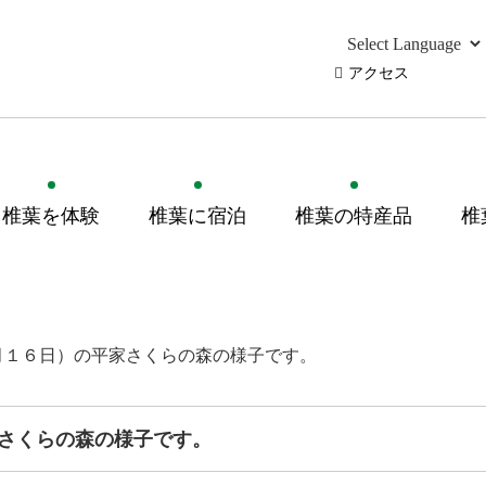
アクセス
椎葉を体験
椎葉に宿泊
椎葉の特産品
椎
月１６日）の平家さくらの森の様子です。
さくらの森の様子です。