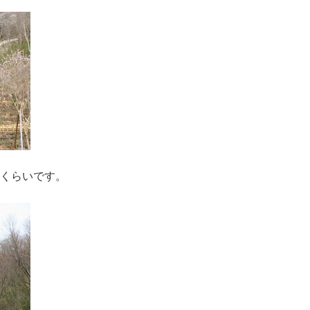
くらいです。