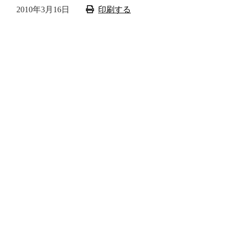
2010年3月16日
印刷する