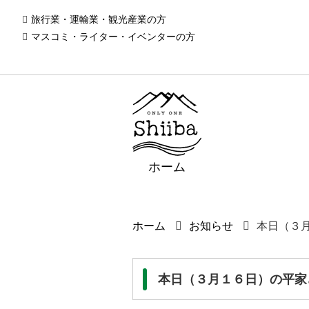
旅行業・運輸業・観光産業の方
マスコミ・ライター・イベンターの方
ホーム
ホーム
お知らせ
本日（３
本日（３月１６日）の平家