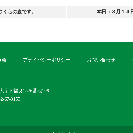
さくらの森です。
本日（３月１４
協会
プライバシーポリシー
お問い合わせ
大字下福良1826番地108
-67-3155