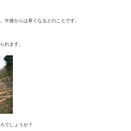
。午後からは寒くなるとのことです。
られます。
ろでしょうか？