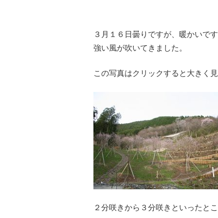
３月１６日曇りですが、暖かいです
強い風が吹いてきました。
この写真はクリックすると大きく見
２分咲きから３分咲きといったとこ