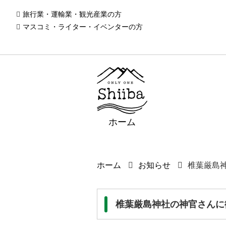
旅行業・運輸業・観光産業の方
マスコミ・ライター・イベンターの方
ホーム
ホーム
お知らせ
椎葉厳島
椎葉厳島神社の神官さんに