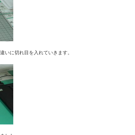
違いに切れ目を入れていきます。