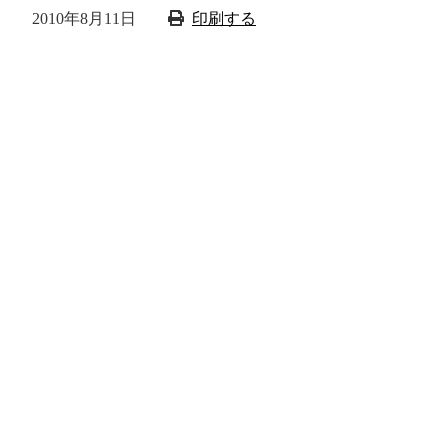
2010年8月11日
印刷する