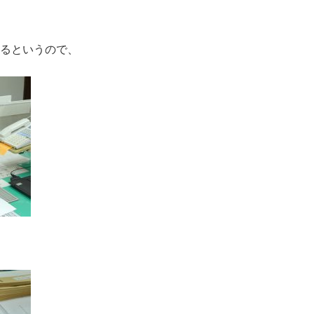
るというので、