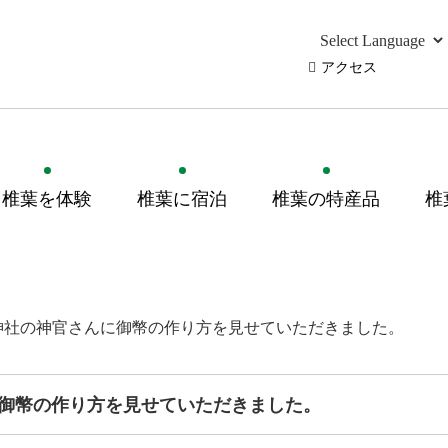
アクセス
椎葉を体験
椎葉に宿泊
椎葉の特産品
椎
神社の神官さんに御幣の作り方を見せていただきました。
御幣の作り方を見せていただきました。