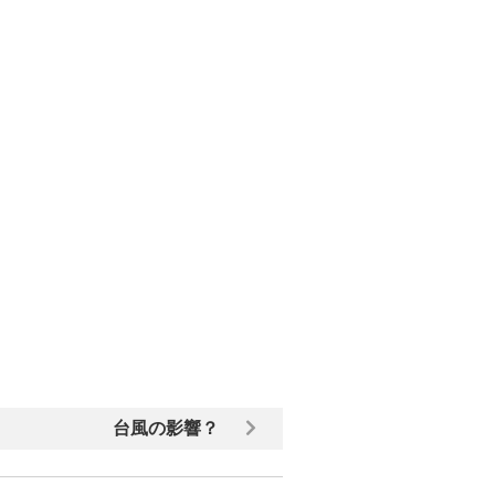
台風の影響？