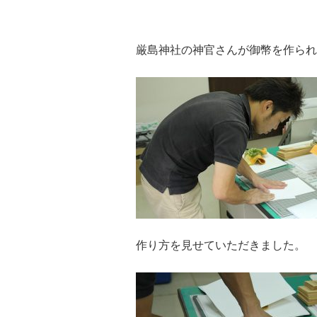
厳島神社の神官さんが御幣を作られ
作り方を見せていただきました。