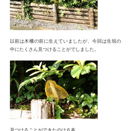
以前は木柵の前に生えていましたが、今回は生垣の
中にたくさん見つけることがでしました。
見つけることができたのは６本、