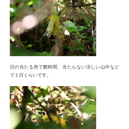
日の当たる所で数時間、当たらない涼しい山中など
で１日くらいです。