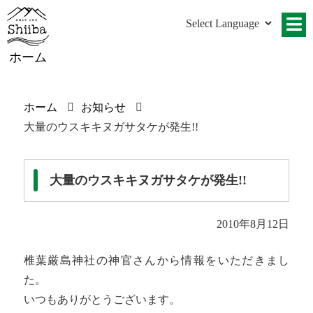
ホーム
ホーム
お知らせ
大量のウスキキヌガサタケが発生!!
大量のウスキキヌガサタケが発生!!
2010年8月12日
椎葉厳島神社の神官さんから情報をいただきまし
た。
いつもありがとうございます。