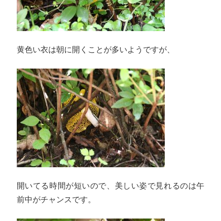
黄色い衣は朝に開くことが多いようですが、
開いてる時間が短いので、美しい姿で見れるのは午
前中がチャンスです。