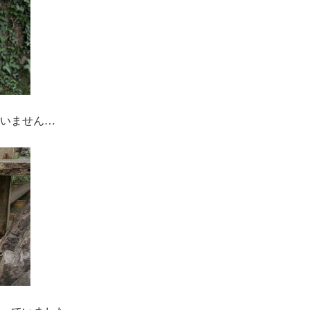
いません…