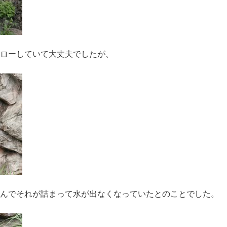
ローしていて大丈夫でしたが、
んでそれが詰まって水が出なくなっていたとのことでした。