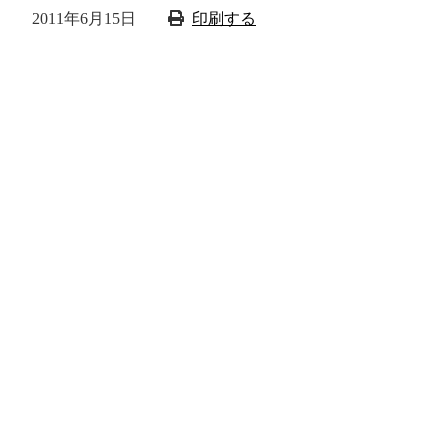
2011年6月15日
印刷する