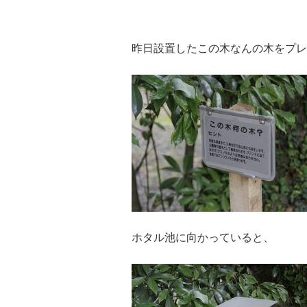
昨日設置したこの木なんの木をプレ
ホタル池に向かっていると、