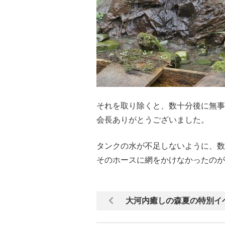
それを取り除くと、数十分後に無事
会長ありがとうございました。
タンクの水が不足しないように、数
そのホースに網をかけなかったのが
大河内癒しの森夏の特別イ