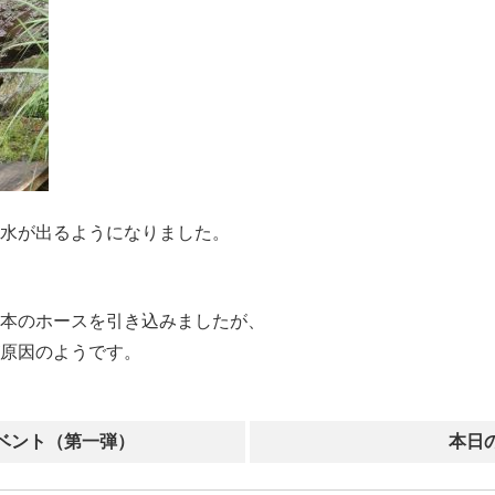
水が出るようになりました。
本のホースを引き込みましたが、
原因のようです。
ベント（第一弾）
本日