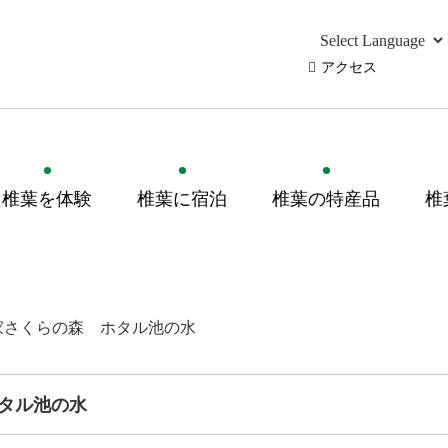
アクセス
椎葉を体験
椎葉に宿泊
椎葉の特産品
椎
家さくらの森 ホタル池の水
タル池の水