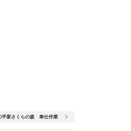
の平家さくらの森 奉仕作業