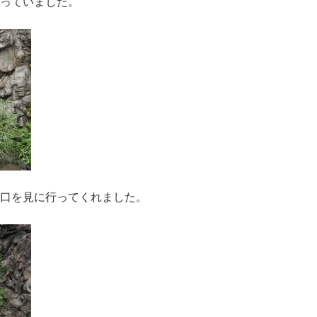
っていました。
口を見に行ってくれました。