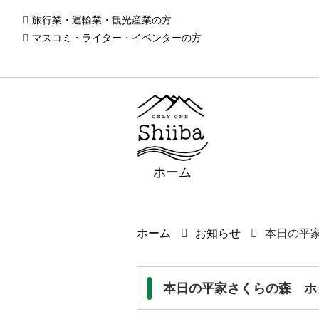
旅行業・運輸業・観光産業の方
マスコミ・ライター・イベンターの方
ホーム
ホーム
お知らせ
本日の平
本日の平家さくらの森 ホ