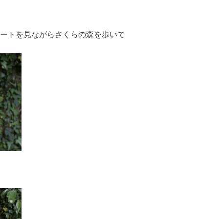
ートを見ながらさくらの森を歩いて