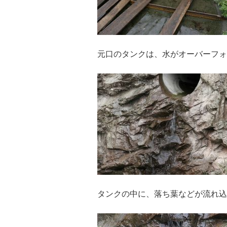
元口のタンクは、水がオーバーフォ
タンクの中に、落ち葉などが流れ込