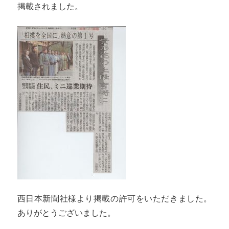
掲載されました。
西日本新聞社様より掲載の許可をいただきました。
ありがとうございました。