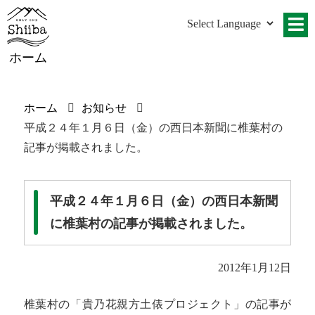
ホーム
ホーム
お知らせ
平成２４年１月６日（金）の西日本新聞に椎葉村の
記事が掲載されました。
平成２４年１月６日（金）の西日本新聞
に椎葉村の記事が掲載されました。
2012年1月12日
椎葉村の「貴乃花親方土俵プロジェクト」の記事が