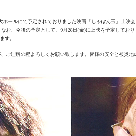
・大ホールにて予定されておりました映画「しゃぼん玉」上映
なお、今後の予定として、9月28日(金)に上映を予定してお
ます。
、ご理解の程よろしくお願い致します。皆様の安全と被災地の