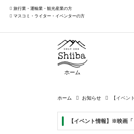
旅行業・運輸業・観光産業の方
マスコミ・ライター・イベンターの方
ホーム
ホーム
お知らせ
【イベン
【イベント情報】※映画「