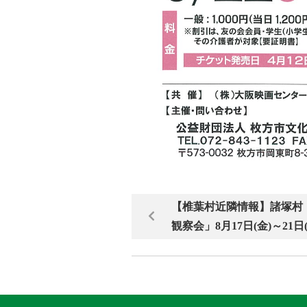
【椎葉村近隣情報】諸塚村
観察会」8月17日(金)～21日(