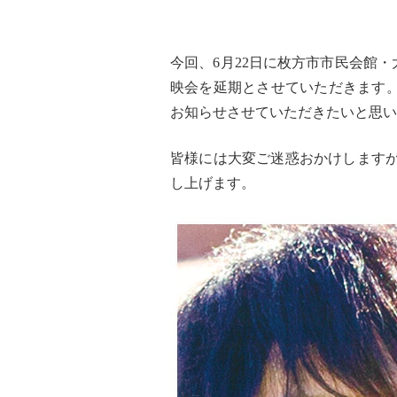
今回、6月22日に枚方市市民会館
映会を延期とさせていただきます。
お知らせさせていただきたいと思い
皆様には大変ご迷惑おかけしますが
し上げます。