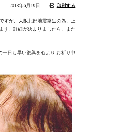
2018年6月19日
印刷する
会ですが、大阪北部地震発生の為、上
ります。詳細が決まりましたら、また
一日も早い復興を心より お祈り申