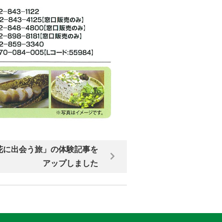
花に出会う旅」の体験記事を
アップしました