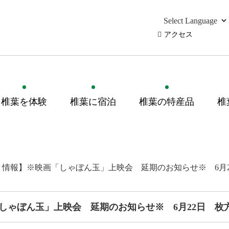
アクセス
椎葉を体験
椎葉に宿泊
椎葉の特産品
椎
ト情報】※映画「しゃぼん玉」上映会 延期のお知らせ※ 6月
しゃぼん玉」上映会 延期のお知らせ※ 6月22日 枚