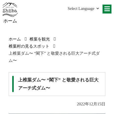
ホーム
ホーム
椎葉を観光
椎葉村の見るスポット
上椎葉ダム〜 “閣下” と敬愛される巨大アーチ式ダ
ム〜
上椎葉ダム〜 “閣下” と敬愛される巨大
アーチ式ダム〜
2022年12月15日