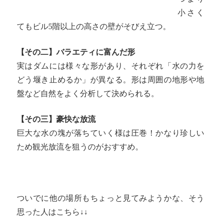
小さく
てもビル5階以上の高さの壁がそびえ立つ。
【その二】バラエティに富んだ形
実はダムには様々な形があり、それぞれ「水の力を
どう堰き止めるか」が異なる。形は周囲の地形や地
盤など自然をよく分析して決められる。
【その三】豪快な放流
巨大な水の塊が落ちていく様は圧巻！かなり珍しい
ため観光放流を狙うのがおすすめ。
ついでに他の場所もちょっと見てみようかな、そう
思った人はこちら↓↓